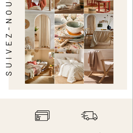
SUIVEZ-NOUS