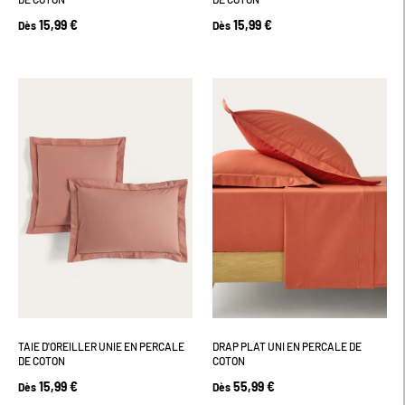
15,99 €
15,99 €
Dès
Dès
TAIE D'OREILLER UNIE EN PERCALE
DRAP PLAT UNI EN PERCALE DE
DE COTON
COTON
15,99 €
55,99 €
Dès
Dès