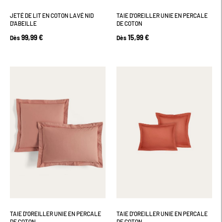
JETÉ DE LIT EN COTON LAVÉ NID
TAIE D'OREILLER UNIE EN PERCALE
D'ABEILLE
DE COTON
99,99 €
15,99 €
Dès
Dès
TAIE D'OREILLER UNIE EN PERCALE
TAIE D'OREILLER UNIE EN PERCALE
DE COTON
DE COTON