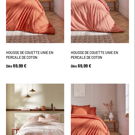
HOUSSE DE COUETTE UNIE EN
HOUSSE DE COUETTE UNIE EN
PERCALE DE COTON
PERCALE DE COTON
69,99 €
69,99 €
Dès
Dès