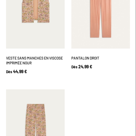
VESTE SANS MANCHES EN VISCOSE
PANTALON DROIT
IMPRIMÉE NOUR
24,99 €
Dès
44,99 €
Dès