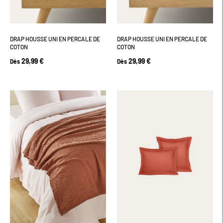
DRAP HOUSSE UNI EN PERCALE DE
DRAP HOUSSE UNI EN PERCALE DE
COTON
COTON
29,99 €
29,99 €
Dès
Dès