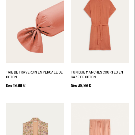
TAIE DE TRAVERSIN EN PERCALE DE
TUNIQUE MANCHES COURTES EN
COTON
GAZE DE COTON
19,99 €
39,99 €
Dès
Dès