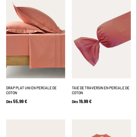
DRAP PLAT UNI EN PERCALE DE
TAIE DE TRAVERSIN EN PERCALE DE
COTON
COTON
55,99 €
19,99 €
Dès
Dès