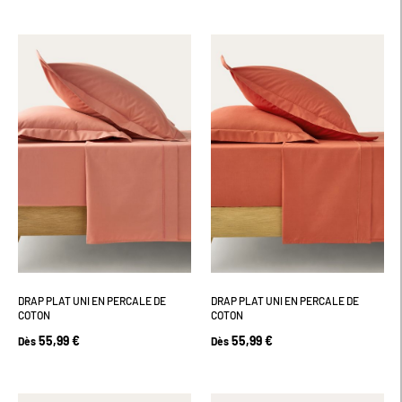
DRAP PLAT UNI EN PERCALE DE
DRAP PLAT UNI EN PERCALE DE
COTON
COTON
55,99 €
55,99 €
Dès
Dès