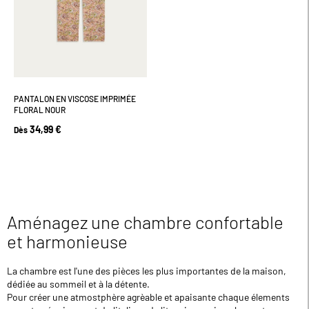
PANTALON EN VISCOSE IMPRIMÉE
FLORAL NOUR
34,99 €
Dès
Aménagez une chambre confortable
et harmonieuse
La chambre est l'une des pièces les plus importantes de la maison,
dédiée au sommeil et à la détente.
Pour créer une atmostphère agrèable et apaisante chaque élements