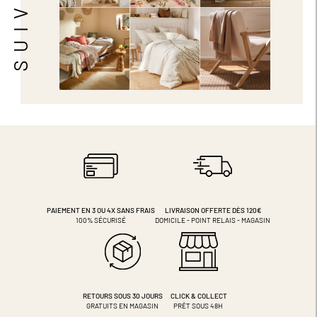
PAIEMENT EN 3 OU 4X
SANS FRAIS
LIVRAISON OFFERTE DÈS 120€
100% SÉCURISÉ
DOMICILE - POINT RELAIS - MAGASIN
RETOURS SOUS 30 JOURS
CLICK & COLLECT
GRATUITS EN MAGASIN
PRÊT SOUS 48H