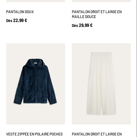
PANTALON DOUX
PANTALON DROIT ET LARGE EN
MAILLE DOUCE
22,99 €
Dès
29,99 €
Dès
VESTE ZIPPÉE EN POLAIRE POCHES
PANTALON DROIT ET LARGE EN