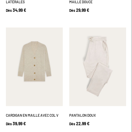
LATÉRALES
MAILLE DOUCE
34,99 €
29,99 €
Dès
Dès
CARDIGAN EN MAILLE AVEC COL V
PANTALON DOUX
39,99 €
22,99 €
Dès
Dès