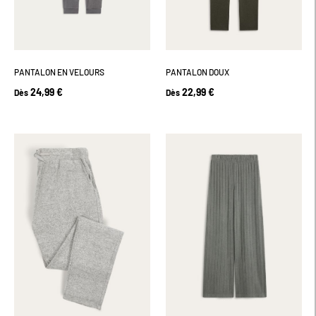
PANTALON EN VELOURS
PANTALON DOUX
24,99 €
22,99 €
Dès
Dès