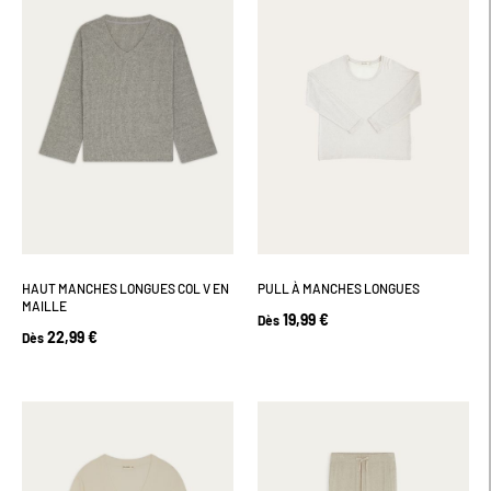
HAUT MANCHES LONGUES COL V EN
PULL À MANCHES LONGUES
MAILLE
19,99 €
Dès
22,99 €
Dès