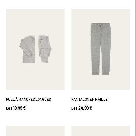
PULL À MANCHES LONGUES
PANTALON EN MAILLE
19,99 €
24,99 €
Dès
Dès