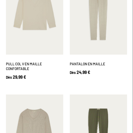
PULL COL V EN MAILLE
PANTALON EN MAILLE
CONFORTABLE
24,99 €
Dès
29,99 €
Dès