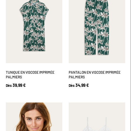
TUNIQUE EN VISCOSE IMPRIMÉE
PANTALON EN VISCOSE IMPRIMÉE
PALMIERS
PALMIERS
39,99 €
34,99 €
Dès
Dès