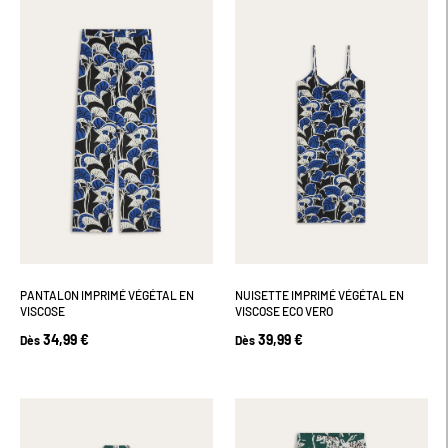
PANTALON IMPRIMÉ VÉGÉTAL EN
NUISETTE IMPRIMÉ VÉGÉTAL EN
VISCOSE
VISCOSE ECO VERO
34,99 €
39,99 €
Dès
Dès