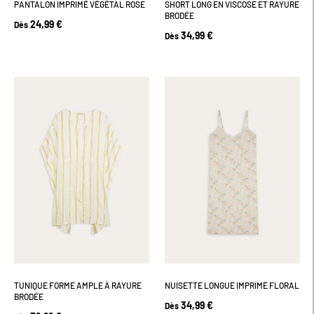
PANTALON IMPRIMÉ VÉGÉTAL ROSE
SHORT LONG EN VISCOSE ET RAYURE
BRODÉE
24,99 €
Dès
34,99 €
Dès
TUNIQUE FORME AMPLE À RAYURE
NUISETTE LONGUE IMPRIMÉ FLORAL
BRODÉE
34,99 €
Dès