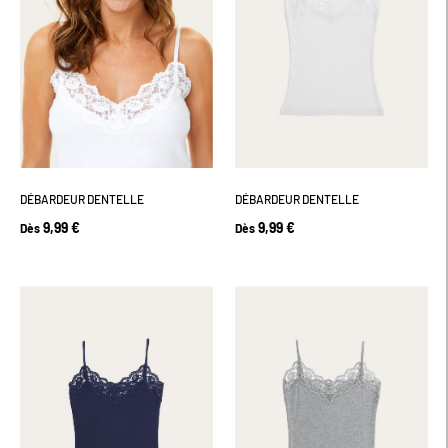
DÉBARDEUR DENTELLE
DÉBARDEUR DENTELLE
9,99 €
9,99 €
Dès
Dès