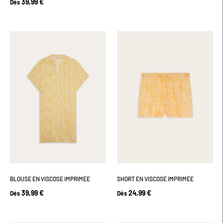
39,99 €
Dès
BLOUSE EN VISCOSE IMPRIMÉE
SHORT EN VISCOSE IMPRIMÉE
39,99 €
24,99 €
Dès
Dès