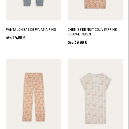
PANTALON BAS DE PYJAMA RIMO
CHEMISE DE NUIT COL V IMPRIMÉ
FLORAL INDIEN
24,99 €
Dès
39,99 €
Dès