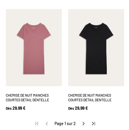
CHEMISE DE NUIT MANCHES
CHEMISE DE NUIT MANCHES
COURTES DÉTAIL DENTELLE
COURTES DÉTAIL DENTELLE
29,99 €
29,99 €
Dès
Dès
Page 1 sur 2