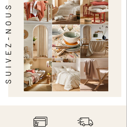
SUIVEZ-NOUS