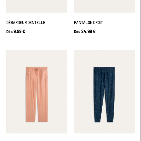
DÉBARDEUR DENTELLE
PANTALON DROIT
9,99 €
24,99 €
Dès
Dès