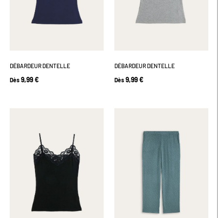
DÉBARDEUR DENTELLE
DÉBARDEUR DENTELLE
9,99 €
9,99 €
Dès
Dès