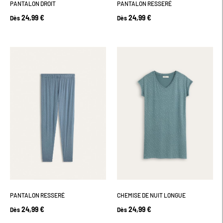
PANTALON DROIT
PANTALON RESSERÉ
24,99 €
24,99 €
Dès
Dès
PANTALON RESSERÉ
CHEMISE DE NUIT LONGUE
24,99 €
24,99 €
Dès
Dès