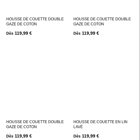
HOUSSE DE COUETTE DOUBLE
HOUSSE DE COUETTE DOUBLE
GAZE DE COTON
GAZE DE COTON
119,99 €
119,99 €
Dès
Dès
HOUSSE DE COUETTE DOUBLE
HOUSSE DE COUETTE EN LIN
GAZE DE COTON
LAVÉ
119,99 €
119,99 €
Dès
Dès