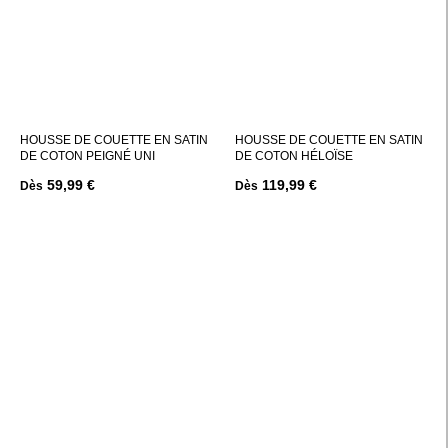
HOUSSE DE COUETTE EN SATIN
HOUSSE DE COUETTE EN SATIN
DE COTON PEIGNÉ UNI
DE COTON HÉLOÏSE
59,99 €
119,99 €
Dès
Dès