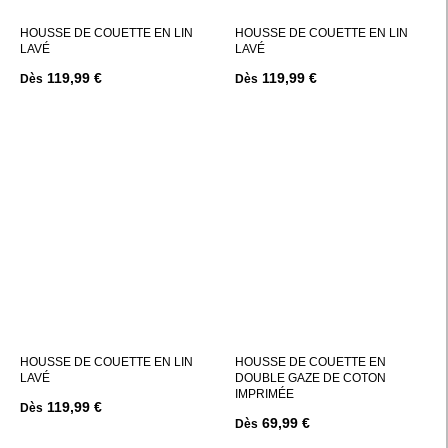
HOUSSE DE COUETTE EN LIN
HOUSSE DE COUETTE EN LIN
LAVÉ
LAVÉ
119,99 €
119,99 €
Dès
Dès
HOUSSE DE COUETTE EN LIN
HOUSSE DE COUETTE EN
LAVÉ
DOUBLE GAZE DE COTON
IMPRIMÉE
119,99 €
Dès
69,99 €
Dès