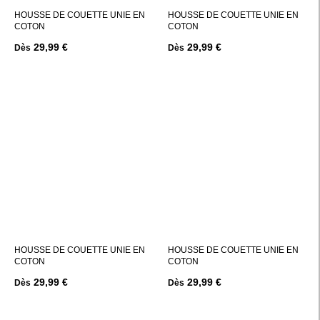
HOUSSE DE COUETTE UNIE EN
HOUSSE DE COUETTE UNIE EN
COTON
COTON
29,99 €
29,99 €
Dès
Dès
HOUSSE DE COUETTE UNIE EN
HOUSSE DE COUETTE UNIE EN
COTON
COTON
29,99 €
29,99 €
Dès
Dès