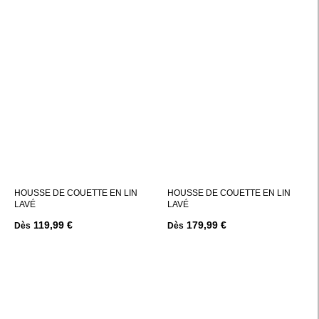
HOUSSE DE COUETTE EN LIN
HOUSSE DE COUETTE EN LIN
LAVÉ
LAVÉ
119,99 €
179,99 €
Dès
Dès