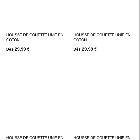
HOUSSE DE COUETTE UNIE EN
HOUSSE DE COUETTE UNIE EN
COTON
COTON
29,99 €
29,99 €
Dès
Dès
HOUSSE DE COUETTE UNIE EN
HOUSSE DE COUETTE UNIE EN