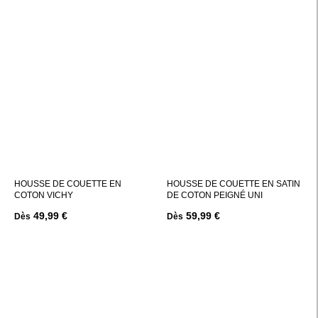
HOUSSE DE COUETTE EN
HOUSSE DE COUETTE EN SATIN
COTON VICHY
DE COTON PEIGNÉ UNI
49,99 €
59,99 €
Dès
Dès