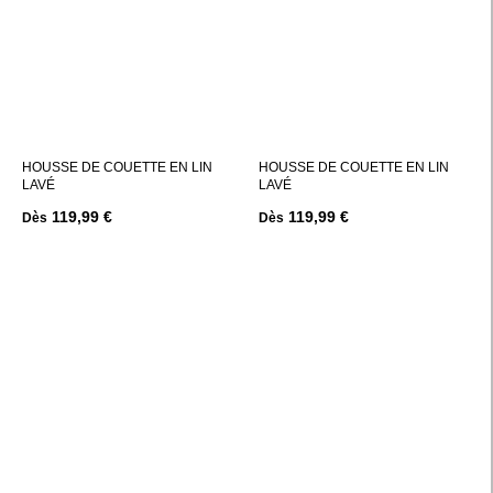
HOUSSE DE COUETTE EN LIN
HOUSSE DE COUETTE EN LIN
LAVÉ
LAVÉ
119,99 €
119,99 €
Dès
Dès