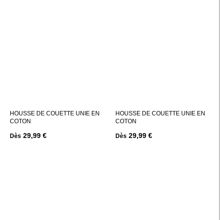
HOUSSE DE COUETTE UNIE EN
HOUSSE DE COUETTE UNIE EN
COTON
COTON
29,99 €
29,99 €
Dès
Dès