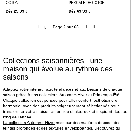
COTON
PERCALE DE COTON
29,99 €
49,99 €
Dès
Dès
Page 2 sur 65
Collections saisonnières : une
maison qui évolue au rythme des
saisons
Adaptez votre intérieur aux tendances et aux besoins de chaque
saison grâce à nos collections Automne-Hiver et Printemps-Été.
Chaque collection est pensée pour allier confort, esthétisme et
harmonie, avec des produits soigneusement sélectionnés pour
transformer votre maison en un lieu chaleureux et inspirant, tout au
long de l’année.
La collection Automne-Hiver
mise sur des matières douces, des
teintes profondes et des textures enveloppantes. Découvrez du