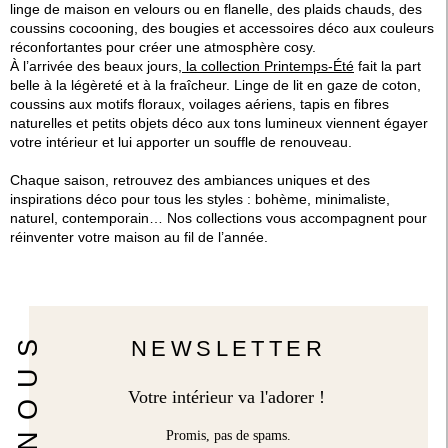
linge de maison en velours ou en flanelle, des plaids chauds, des
coussins cocooning, des bougies et accessoires déco aux couleurs
réconfortantes pour créer une atmosphère cosy.
À l’arrivée des beaux jours,
la collection Printemps-Été
fait la part
belle à la légèreté et à la fraîcheur. Linge de lit en gaze de coton,
coussins aux motifs floraux, voilages aériens, tapis en fibres
naturelles et petits objets déco aux tons lumineux viennent égayer
votre intérieur et lui apporter un souffle de renouveau.
Chaque saison, retrouvez des ambiances uniques et des
inspirations déco pour tous les styles : bohème, minimaliste,
naturel, contemporain… Nos collections vous accompagnent pour
réinventer votre maison au fil de l’année.
NEWSLETTER
Votre intérieur va l'adorer !
Promis, pas de spams.