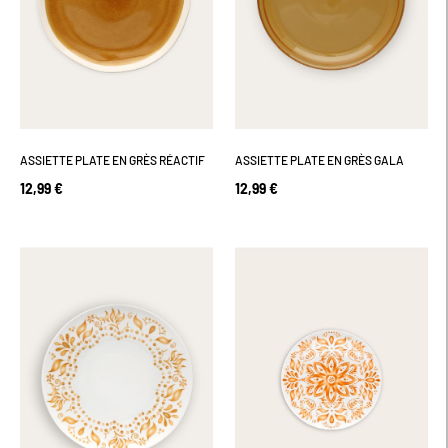
ASSIETTE PLATE EN GRÈS RÉACTIF
ASSIETTE PLATE EN GRÈS GALA
12,99 €
12,99 €