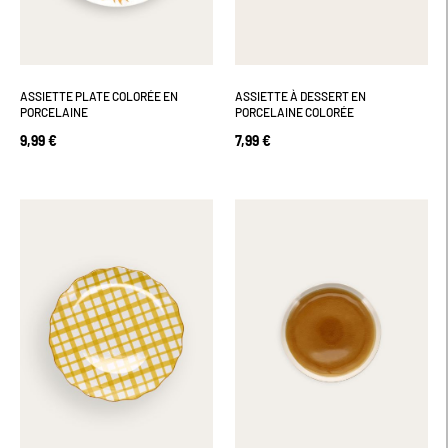
ASSIETTE PLATE COLORÉE EN
ASSIETTE À DESSERT EN
PORCELAINE
PORCELAINE COLORÉE
9,99 €
7,99 €