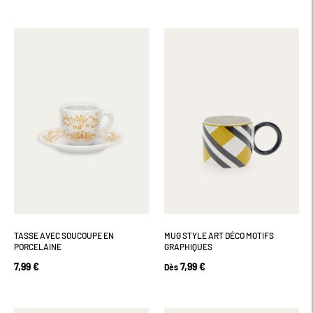
TASSE AVEC SOUCOUPE EN
MUG STYLE ART DÉCO MOTIFS
PORCELAINE
GRAPHIQUES
7,99 €
7,99 €
Dès