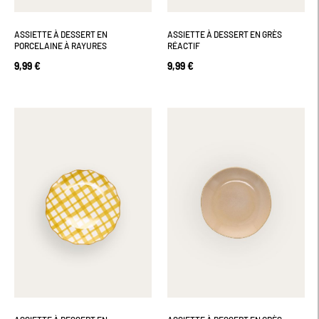
ASSIETTE À DESSERT EN
ASSIETTE À DESSERT EN GRÈS
PORCELAINE À RAYURES
RÉACTIF
9,99 €
9,99 €