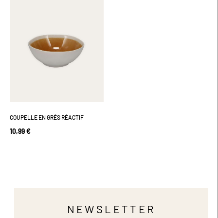
COUPELLE EN GRÈS RÉACTIF
10,99 €
NEWSLETTER